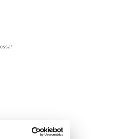
ossa!