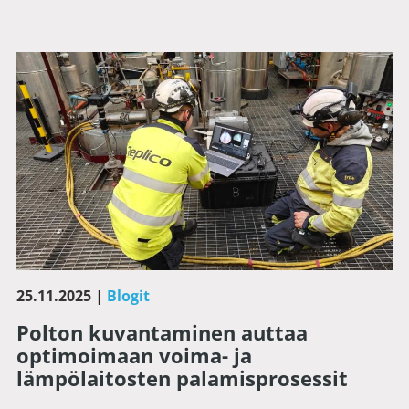
25.11.2025
|
Blogit
Polton kuvantaminen auttaa
optimoimaan voima- ja
lämpölaitosten palamisprosessit