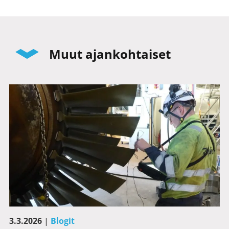
Muut ajankohtaiset
3.3.2026
|
Blogit